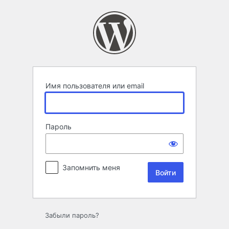
Войти
Имя пользователя или email
Пароль
Запомнить меня
Забыли пароль?