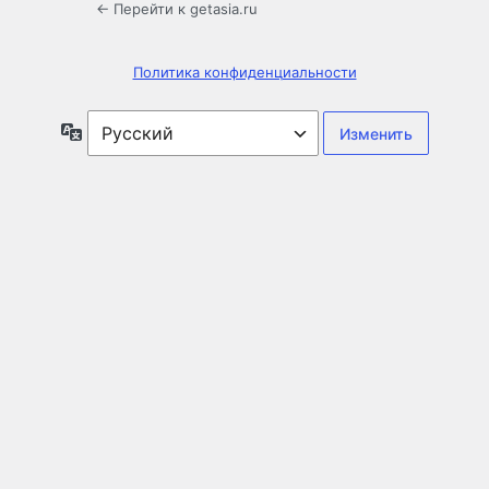
← Перейти к getasia.ru
Политика конфиденциальности
Язык