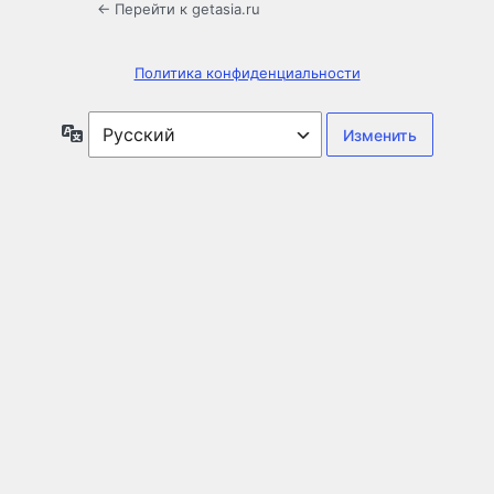
← Перейти к getasia.ru
Политика конфиденциальности
Язык