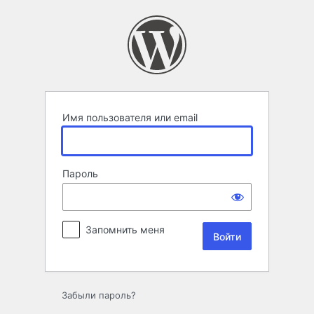
Войти
Имя пользователя или email
Пароль
Запомнить меня
Забыли пароль?