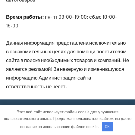
Время работы:
пн-пт 09:00–19:00; сб,вс 10:00–
15:00
Данная информация представлена исключительно
в ознакомительных целях для помощи посетителям
сайта в поиске необходимых товаров и компаний. Не
является рекламой! За неверную и изменившуюся
информацию Администрация сайта
ответственность не несет.
Тема WordPress: Occasio от ThemeZee.
Этот веб-сайт использует файлы cookie для улучшения
пользовательского опыта. Продолжая пользоваться сайтом, вы даете
согласие на использование файлов cookie.
OK