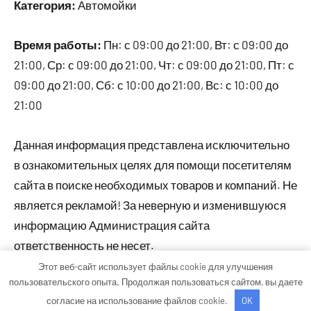
Категория:
Автомойки
Время работы:
Пн: с 09:00 до 21:00, Вт: с 09:00 до
21:00, Ср: с 09:00 до 21:00, Чт: с 09:00 до 21:00, Пт: с
09:00 до 21:00, Сб: с 10:00 до 21:00, Вс: с 10:00 до
21:00
Данная информация представлена исключительно
в ознакомительных целях для помощи посетителям
сайта в поиске необходимых товаров и компаний. Не
является рекламой! За неверную и изменившуюся
информацию Администрация сайта
ответственность не несет.
Этот веб-сайт использует файлы cookie для улучшения
пользовательского опыта. Продолжая пользоваться сайтом, вы даете
Тема WordPress: Occasio от ThemeZee.
согласие на использование файлов cookie.
OK