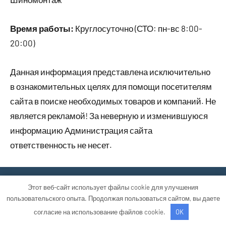
Время работы:
Круглосуточно (СТО: пн-вс 8:00-
20:00)
Данная информация представлена исключительно
в ознакомительных целях для помощи посетителям
сайта в поиске необходимых товаров и компаний. Не
является рекламой! За неверную и изменившуюся
информацию Администрация сайта
ответственность не несет.
Тема WordPress: Occasio от ThemeZee.
Этот веб-сайт использует файлы cookie для улучшения
пользовательского опыта. Продолжая пользоваться сайтом, вы даете
согласие на использование файлов cookie.
OK