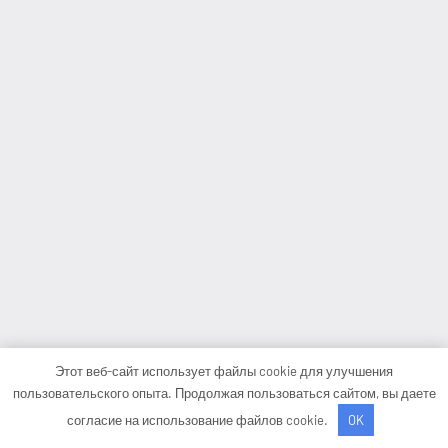
Этот веб-сайт использует файлы cookie для улучшения
пользовательского опыта. Продолжая пользоваться сайтом, вы даете
согласие на использование файлов cookie.
OK