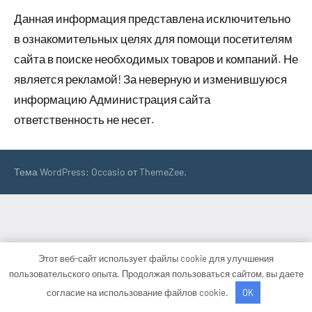
Данная информация представлена исключительно
в ознакомительных целях для помощи посетителям
сайта в поиске необходимых товаров и компаний. Не
является рекламой! За неверную и изменившуюся
информацию Администрация сайта
ответственность не несет.
Тема WordPress: Occasio от ThemeZee.
Этот веб-сайт использует файлы cookie для улучшения
пользовательского опыта. Продолжая пользоваться сайтом, вы даете
согласие на использование файлов cookie.
OK