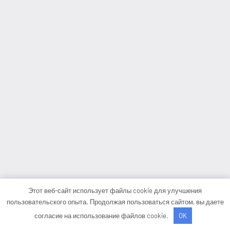
Этот веб-сайт использует файлы cookie для улучшения
пользовательского опыта. Продолжая пользоваться сайтом, вы даете
согласие на использование файлов cookie.
OK