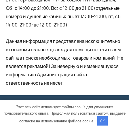
Сб: с 14:00 до 21:00, Вс: с 12:00 до 21:00 (отдельные
номера и душевые кабины: пн, вт 13:00-21:00; пт, сб
14:00-21:00; вс 12:00-21:00)
Данная информация представлена исключительно
в ознакомительных целях для помощи посетителям
сайта в поиске необходимых товаров и компаний. Не
является рекламой! За неверную и изменившуюся
информацию Администрация сайта
ответственность не несет.
Тема WordPress: Occasio от ThemeZee.
Этот веб-сайт использует файлы cookie для улучшения
пользовательского опыта. Продолжая пользоваться сайтом, вы даете
согласие на использование файлов cookie.
OK