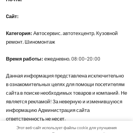
Cайт:
Категория:
Автосервис, автотехцентр, Кузовной
ремонт, Шиномонтаж
Время работы:
ежедневно, 08:00–20:00
Данная информация представлена исключительно
в ознакомительных целях для помощи посетителям
сайта в поиске необходимых товаров и компаний. Не
является рекламой! За неверную и изменившуюся
информацию Администрация сайта
ответственность не несет.
Этот веб-сайт использует файлы cookie для улучшения