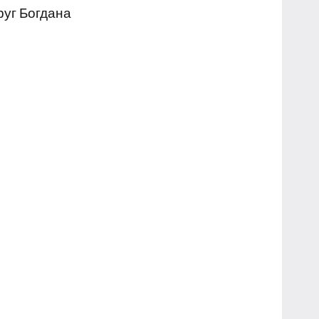
руг Богдана