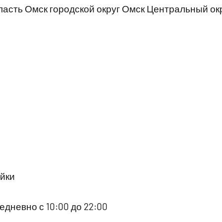
асть Омск городской округ Омск Центральный ок
йки
дневно с 10:00 до 22:00