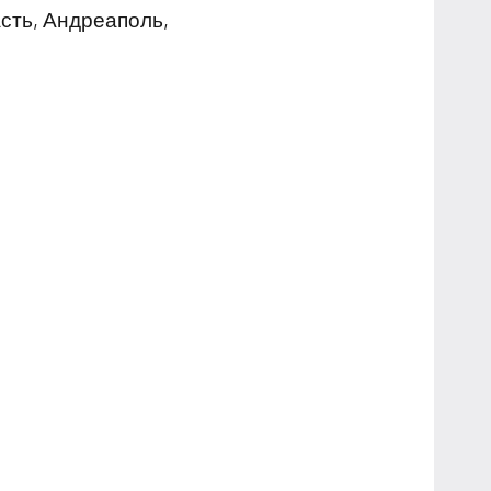
сть, Андреаполь,