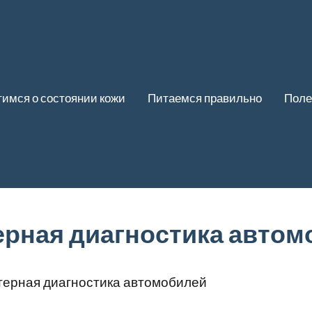
имся о состоянии кожи
Питаемся правильно
Поле
рная диагностика автом
ерная диагностика автомобилей