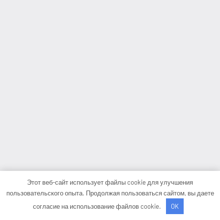
Этот веб-сайт использует файлы cookie для улучшения
пользовательского опыта. Продолжая пользоваться сайтом, вы даете
согласие на использование файлов cookie.
OK