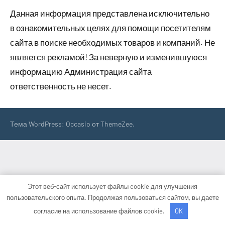
Данная информация представлена исключительно
в ознакомительных целях для помощи посетителям
сайта в поиске необходимых товаров и компаний. Не
является рекламой! За неверную и изменившуюся
информацию Администрация сайта
ответственность не несет.
Тема WordPress: Occasio от ThemeZee.
Этот веб-сайт использует файлы cookie для улучшения
пользовательского опыта. Продолжая пользоваться сайтом, вы даете
согласие на использование файлов cookie.
OK