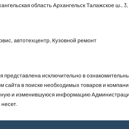
ангельская область Архангельск Талажское ш., 3,
вис, автотехцентр, Кузовной ремонт
 представлена исключительно в ознакомительны
 сайта в поиске необходимых товаров и компани
рную и изменившуюся информацию Администраци
 несет.