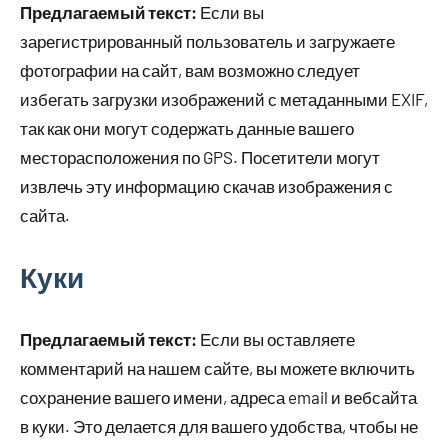
Предлагаемый текст:
Если вы
зарегистрированный пользователь и загружаете
фотографии на сайт, вам возможно следует
избегать загрузки изображений с метаданными EXIF,
так как они могут содержать данные вашего
месторасположения по GPS. Посетители могут
извлечь эту информацию скачав изображения с
сайта.
Куки
Предлагаемый текст:
Если вы оставляете
комментарий на нашем сайте, вы можете включить
сохранение вашего имени, адреса email и вебсайта
в куки. Это делается для вашего удобства, чтобы не