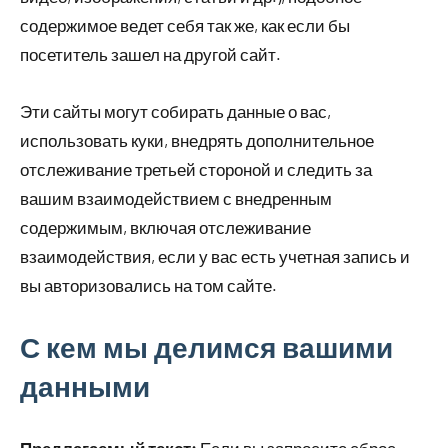
содержимое ведет себя так же, как если бы
посетитель зашел на другой сайт.
Эти сайты могут собирать данные о вас,
использовать куки, внедрять дополнительное
отслеживание третьей стороной и следить за
вашим взаимодействием с внедренным
содержимым, включая отслеживание
взаимодействия, если у вас есть учетная запись и
вы авторизовались на том сайте.
С кем мы делимся вашими
данными