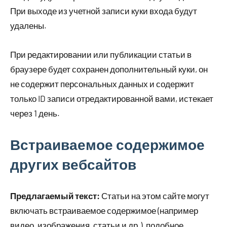
При выходе из учетной записи куки входа будут
удалены.
При редактировании или публикации статьи в
браузере будет сохранен дополнительный куки, он
не содержит персональных данных и содержит
только ID записи отредактированной вами, истекает
через 1 день.
Встраиваемое содержимое
других вебсайтов
Предлагаемый текст:
Статьи на этом сайте могут
включать встраиваемое содержимое (например
видео, изображения, статьи и др.), подобное