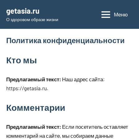
Перейти
getasia.ru
к
Меню
О здоровом образе жизни
содержимому
Политика конфиденциальности
Кто мы
Предлагаемый текст:
Наш адрес сайта:
https://getasia.ru.
Комментарии
Предлагаемый текст:
Если посетитель оставляет
комментарий на сайте, мы собираем данные