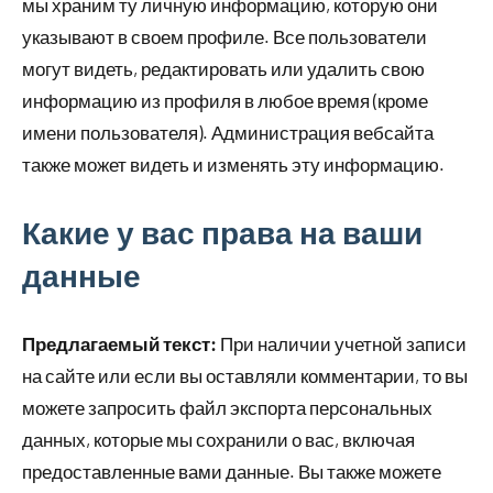
мы храним ту личную информацию, которую они
указывают в своем профиле. Все пользователи
могут видеть, редактировать или удалить свою
информацию из профиля в любое время (кроме
имени пользователя). Администрация вебсайта
также может видеть и изменять эту информацию.
Какие у вас права на ваши
данные
Предлагаемый текст:
При наличии учетной записи
на сайте или если вы оставляли комментарии, то вы
можете запросить файл экспорта персональных
данных, которые мы сохранили о вас, включая
предоставленные вами данные. Вы также можете