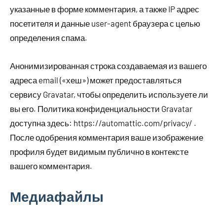
указанные в форме комментария, а также IP адрес
посетителя и данные user-agent браузера с целью
определения спама.
Анонимизированная строка создаваемая из вашего
адреса email («хеш») может предоставляться
сервису Gravatar, чтобы определить используете ли
вы его. Политика конфиденциальности Gravatar
доступна здесь: https://automattic.com/privacy/ .
После одобрения комментария ваше изображение
профиля будет видимым публично в контексте
вашего комментария.
Медиафайлы