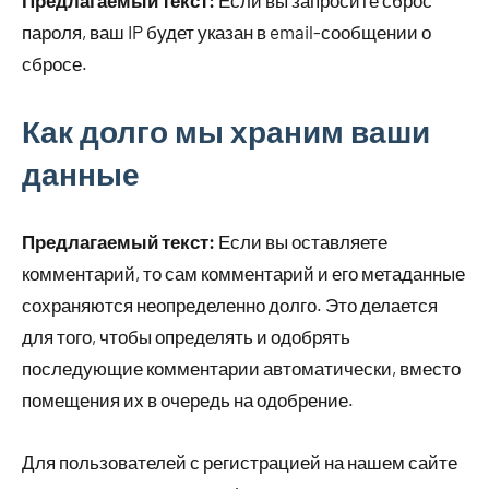
Предлагаемый текст:
Если вы запросите сброс
пароля, ваш IP будет указан в email-сообщении о
сбросе.
Как долго мы храним ваши
данные
Предлагаемый текст:
Если вы оставляете
комментарий, то сам комментарий и его метаданные
сохраняются неопределенно долго. Это делается
для того, чтобы определять и одобрять
последующие комментарии автоматически, вместо
помещения их в очередь на одобрение.
Для пользователей с регистрацией на нашем сайте