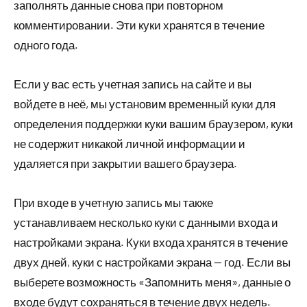
заполнять данные снова при повторном
комментировании. Эти куки хранятся в течение
одного года.
Если у вас есть учетная запись на сайте и вы
войдете в неё, мы установим временный куки для
определения поддержки куки вашим браузером, куки
не содержит никакой личной информации и
удаляется при закрытии вашего браузера.
При входе в учетную запись мы также
устанавливаем несколько куки с данными входа и
настройками экрана. Куки входа хранятся в течение
двух дней, куки с настройками экрана — год. Если вы
выберете возможность «Запомнить меня», данные о
входе будут сохраняться в течение двух недель.