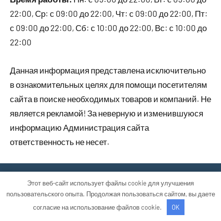
22:00, Ср: с 09:00 до 22:00, Чт: с 09:00 до 22:00, Пт:
с 09:00 до 22:00, Сб: с 10:00 до 22:00, Вс: с 10:00 до
22:00
Данная информация представлена исключительно
в ознакомительных целях для помощи посетителям
сайта в поиске необходимых товаров и компаний. Не
является рекламой! За неверную и изменившуюся
информацию Администрация сайта
ответственность не несет.
Тема WordPress: Occasio от ThemeZee.
Этот веб-сайт использует файлы cookie для улучшения
пользовательского опыта. Продолжая пользоваться сайтом, вы даете
согласие на использование файлов cookie.
OK