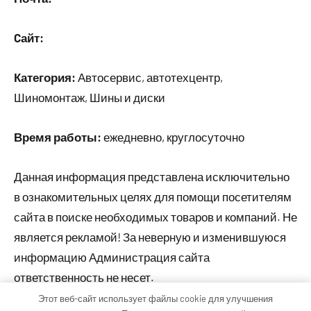
Cайт:
Категория:
Автосервис, автотехцентр,
Шиномонтаж, Шины и диски
Время работы:
ежедневно, круглосуточно
Данная информация представлена исключительно
в ознакомительных целях для помощи посетителям
сайта в поиске необходимых товаров и компаний. Не
является рекламой! За неверную и изменившуюся
информацию Администрация сайта
ответственность не несет.
Этот веб-сайт использует файлы cookie для улучшения