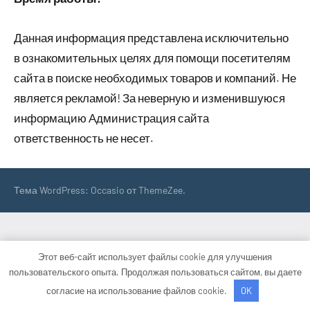
Данная информация представлена исключительно
в ознакомительных целях для помощи посетителям
сайта в поиске необходимых товаров и компаний. Не
является рекламой! За неверную и изменившуюся
информацию Администрация сайта
ответственность не несет.
Тема WordPress: Occasio от ThemeZee.
Этот веб-сайт использует файлы cookie для улучшения
пользовательского опыта. Продолжая пользоваться сайтом, вы даете
согласие на использование файлов cookie.
OK