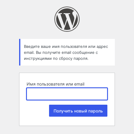
Забыли
пароль
Введите ваше имя пользователя или адрес
email. Вы получите email сообщение с
инструкциями по сбросу пароля.
Имя пользователя или email