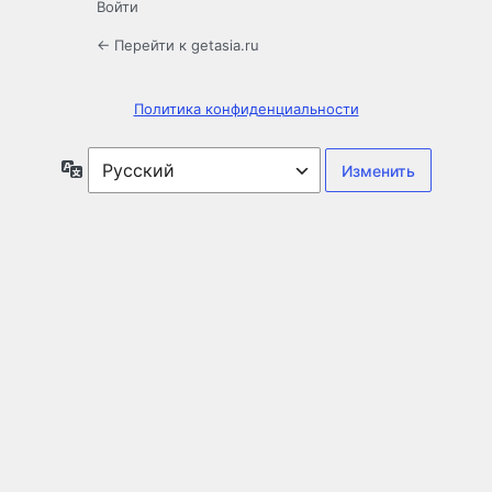
Войти
← Перейти к getasia.ru
Политика конфиденциальности
Язык