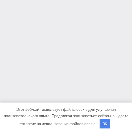
Этот веб-сайт использует файлы cookie для улучшения
пользовательского опыта. Продолжая пользоваться сайтом, вы даете
согласие на использование файлов cookie.
OK