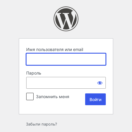
Войти
Имя пользователя или email
Пароль
Запомнить меня
Забыли пароль?