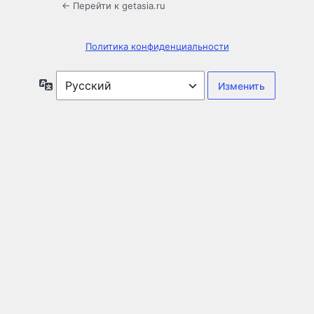
← Перейти к getasia.ru
Политика конфиденциальности
Язык