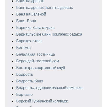
Баня на дровах
Баня на дровах, Баня на дровах
Баня на Зелёной
Баня, Баня
Барвиха, база отдыха
Барнаульские бани, комплекс отдыха
Барокко, отель
Бегемот
Белалакая, гостиница
Берендей, гостевой дом
Богатырь, спортивный клуб
Бодрость
Бодрость, баня
Бодрость, оздоровительный комплекс
Бор-авто
Борский Губернский колледж