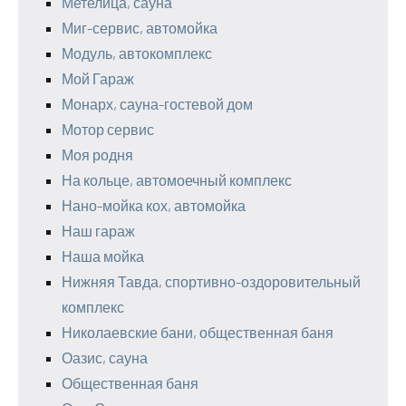
Метелица, сауна
Миг-сервис, автомойка
Модуль, автокомплекс
Мой Гараж
Монарх, сауна-гостевой дом
Мотор сервис
Моя родня
На кольце, автомоечный комплекс
Нано-мойка кох, автомойка
Наш гараж
Наша мойка
Нижняя Тавда, спортивно-оздоровительный
комплекс
Николаевские бани, общественная баня
Оазис, сауна
Общественная баня