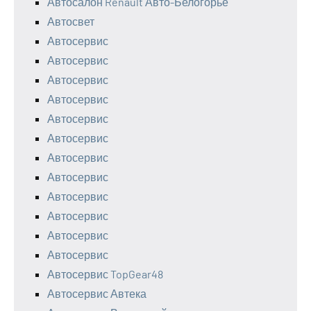
Автосалон Renault Авто-Белогорье
Автосвет
Автосервис
Автосервис
Автосервис
Автосервис
Автосервис
Автосервис
Автосервис
Автосервис
Автосервис
Автосервис
Автосервис
Автосервис
Автосервис TopGear48
Автосервис Автека