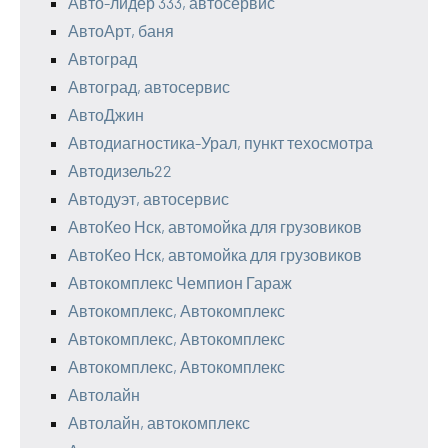
Авто-лидер 333, автосервис
АвтоАрт, баня
Автоград
Автоград, автосервис
АвтоДжин
Автодиагностика-Урал, пункт техосмотра
Автодизель22
Автодуэт, автосервис
АвтоКео Нск, автомойка для грузовиков
АвтоКео Нск, автомойка для грузовиков
Автокомплекс Чемпион Гараж
Автокомплекс, Автокомплекс
Автокомплекс, Автокомплекс
Автокомплекс, Автокомплекс
Автолайн
Автолайн, автокомплекс