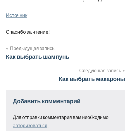
Источник
Спасибо за чтение!
Предыдущая запись
Навигация
Как выбрать шампунь
по
Следующая запись
Как выбрать макароны
записям
Добавить комментарий
Для отправки комментария вам необходимо
авторизоваться
.