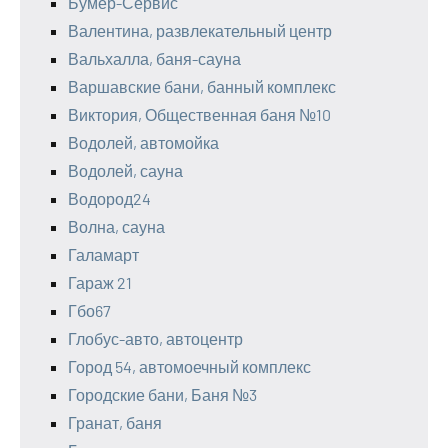
Бумер-Сервис
Валентина, развлекательный центр
Вальхалла, баня-сауна
Варшавские бани, банный комплекс
Виктория, Общественная баня №10
Водолей, автомойка
Водолей, сауна
Водород24
Волна, сауна
Галамарт
Гараж 21
Гбо67
Глобус-авто, автоцентр
Город 54, автомоечный комплекс
Городские бани, Баня №3
Гранат, баня