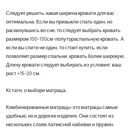
Следует решить, какая ширина кровати для вас
оптимальна. Если вы привыкли спать один, но
раскинувшись во сне, то следует выбрать кровать
размером 100-130см-полутораспальную кровать. А
если вы спите не один, то стоит купить, если
позволяет размер спальни, кровать более широкую.
Длину кровати следует выбирать из условия: ваш
рост +15-20 см.
Кстати, о выборе матраца.
Комбинированные матрацы-это матрацы самые
удобные, но и дорогие изделия. Они состоят из
нескольких слоев латексной набивки и пружин.