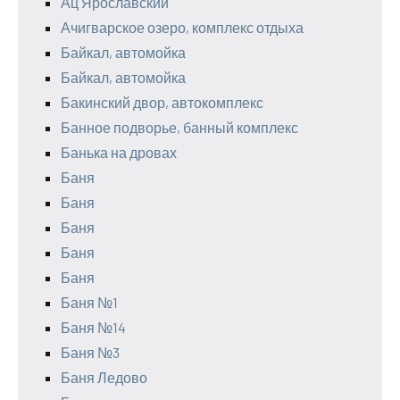
Ац Ярославский
Ачигварское озеро, комплекс отдыха
Байкал, автомойка
Байкал, автомойка
Бакинский двор, автокомплекс
Банное подворье, банный комплекс
Банька на дровах
Баня
Баня
Баня
Баня
Баня
Баня №1
Баня №14
Баня №3
Баня Ледово