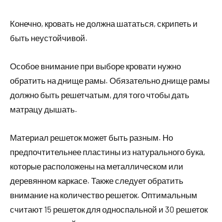
Конечно, кровать не должна шататься, скрипеть и
быть неустойчивой.
Особое внимание при выборе кровати нужно
обратить на днище рамы. Обязательно днище рамы
должно быть решетчатым, для того чтобы дать
матрацу дышать.
Материал решеток может быть разным. Но
предпочтительнее пластины из натурального бука,
которые расположены на металлическом или
деревянном каркасе. Также следует обратить
внимание на количество решеток. Оптимальным
считают 15 решеток для односпальной и 30 решеток