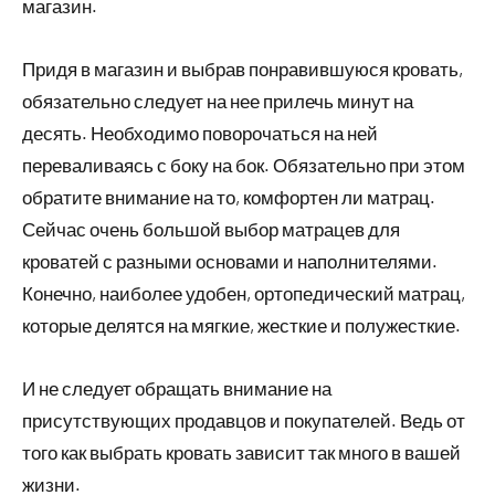
магазин.
Придя в магазин и выбрав понравившуюся кровать,
обязательно следует на нее прилечь минут на
десять. Необходимо поворочаться на ней
переваливаясь с боку на бок. Обязательно при этом
обратите внимание на то, комфортен ли матрац.
Сейчас очень большой выбор матрацев для
кроватей с разными основами и наполнителями.
Конечно, наиболее удобен, ортопедический матрац,
которые делятся на мягкие, жесткие и полужесткие.
И не следует обращать внимание на
присутствующих продавцов и покупателей. Ведь от
того как выбрать кровать зависит так много в вашей
жизни.