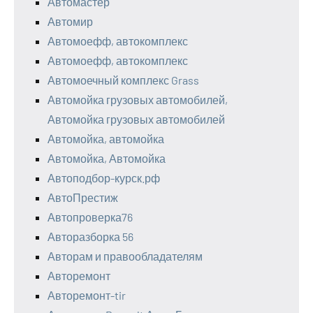
Автомастер
Автомир
Автомоефф, автокомплекс
Автомоефф, автокомплекс
Автомоечный комплекс Grass
Автомойка грузовых автомобилей,
Автомойка грузовых автомобилей
Автомойка, автомойка
Автомойка, Автомойка
Автоподбор-курск.рф
АвтоПрестиж
Автопроверка76
Авторазборка 56
Авторам и правообладателям
Авторемонт
Авторемонт-tir