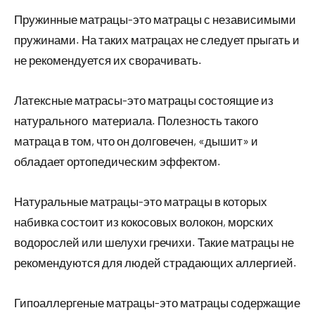
Пружинные матрацы-это матрацы с независимыми
пружинами. На таких матрацах не следует прыгать и
не рекомендуется их сворачивать.
Латексные матрасы-это матрацы состоящие из
натурального материала. Полезность такого
матраца в том, что он долговечен, «дышит» и
обладает ортопедическим эффектом.
Натуральные матрацы-это матрацы в которых
набивка состоит из кокосовых волокон, морских
водорослей или шелухи гречихи. Такие матрацы не
рекомендуются для людей страдающих аллергией.
Гипоаллергеные матрацы-это матрацы содержащие