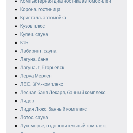
Компьютерная диагностика автомобилей
Корона, гостиница
Кристалл, автомойка
Кузов плюс
Купец, сауна
КэБ
Лабиринт, сауна
Лагуна, баня
Лагуна, г. Егорьевск
Леруа Мерлен
ЛЕС, SPA-комплекс
Лесная баня Лекаря, банный комплекс
Лидер
Лидия Люкс, банный комплекс
Лотос, сауна
Лукоморье, оздоровительный комплекс