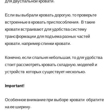
для двуспальной кровати.
Если вы выбрали кровать дорогую, то проверьте
встроенные в кровать приспособления. В такие
кровати встраивают для удобства систему
трансформации для подъема разных частей
кровати, например спинки кровати.
Конечно, если спальня небольшая, то для удобства
стоит рассмотреть кровать складную, моделей и
устройств которых существует несколько.
Important!
Особенное внимание при выборе кровати обратите
на ее ширину.