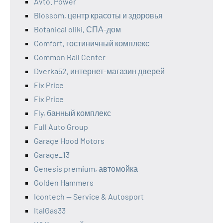
Avto. Power
Blossom, центр красоты и здоровья
Botanical oliki, СПА-дом
Comfort, гостиничный комплекс
Common Rail Center
Dverka52, интернет-магазин дверей
Fix Price
Fix Price
Fly, банный комплекс
Full Auto Group
Garage Hood Motors
Garage_13
Genesis premium, автомойка
Golden Hammers
Icontech — Service & Autosport
ItalGas33