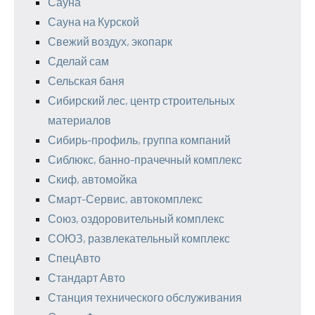
Сауна
Сауна на Курской
Свежий воздух, экопарк
Сделай сам
Сельская баня
Сибирский лес, центр строительных
материалов
Сибирь-профиль, группа компаний
Сиблюкс, банно-прачечный комплекс
Скиф, автомойка
Смарт-Сервис, автокомплекс
Союз, оздоровительный комплекс
СОЮЗ, развлекательный комплекс
СпецАвто
Стандарт Авто
Станция технического обслуживания