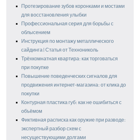
Протезирование зубов коронками и мостами
для восстановления улыбки
Профессиональная серия для борьбы с
облысением
Инструкция по монтажу металлического
сайдинга | Статья от Технониколь
Трёхкомнатная квартира: как торговаться
при покупке
Повышение поведенческих сигналов для
продвижения интернет-магазина: от клика до
покупки
Контурная пластика губ: как не ошибиться с
объёмом
Фиктивная расписка как оружие при разводе:
экспертный разбор схем с
несуществующими долгами