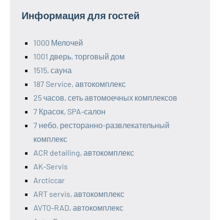
Информация для гостей
1000 Мелочей
1001 дверь, торговый дом
1515, сауна
187 Service, автокомплекс
25 часов, сеть автомоечных комплексов
7 Красок, SPA-салон
7 небо, ресторанно-развлекательный
комплекс
ACR detailing, автокомплекс
AK-Servis
Arcticcar
ART servis, автокомплекс
AVTO-RAD, автокомплекс