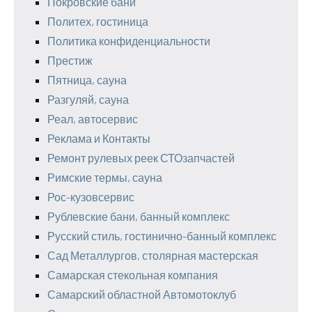
Покровские бани
Политех, гостиница
Политика конфиденциальности
Престиж
Пятница, сауна
Разгуляй, сауна
Реал, автосервис
Реклама и Контакты
Ремонт рулевых реек СТОзапчастей
Римские термы, сауна
Рос-кузовсервис
Рублевские бани, банный комплекс
Русский стиль, гостинично-банный комплекс
Сад Металлургов, столярная мастерская
Самарская стекольная компания
Самарский областной Автомотоклуб