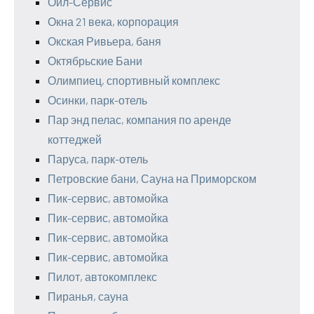
Оил-Сервис
Окна 21 века, корпорация
Окская Ривьера, баня
Октябрьские Бани
Олимпиец, спортивный комплекс
Осинки, парк-отель
Пар энд пелас, компания по аренде
коттеджей
Паруса, парк-отель
Петровские бани, Сауна на Приморском
Пик-сервис, автомойка
Пик-сервис, автомойка
Пик-сервис, автомойка
Пик-сервис, автомойка
Пилот, автокомплекс
Пиранья, сауна