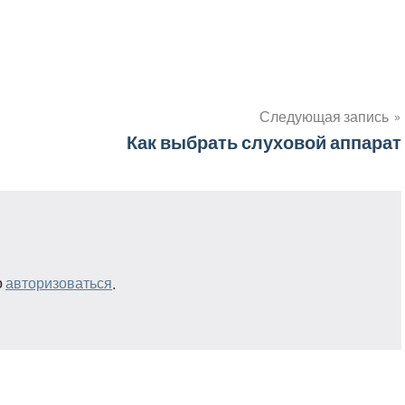
Следующая запись
Как выбрать слуховой аппарат
о
авторизоваться
.