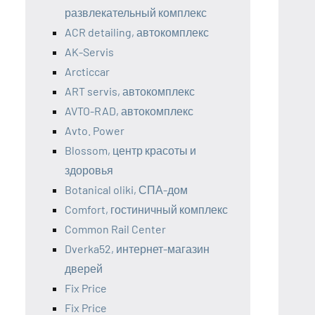
развлекательный комплекс
ACR detailing, автокомплекс
AK-Servis
Arcticcar
ART servis, автокомплекс
AVTO-RAD, автокомплекс
Avto. Power
Blossom, центр красоты и
здоровья
Botanical oliki, СПА-дом
Comfort, гостиничный комплекс
Common Rail Center
Dverka52, интернет-магазин
дверей
Fix Price
Fix Price