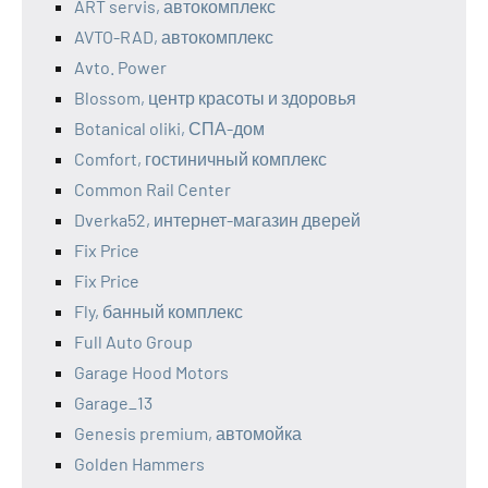
ART servis, автокомплекс
AVTO-RAD, автокомплекс
Avto. Power
Blossom, центр красоты и здоровья
Botanical oliki, СПА-дом
Comfort, гостиничный комплекс
Common Rail Center
Dverka52, интернет-магазин дверей
Fix Price
Fix Price
Fly, банный комплекс
Full Auto Group
Garage Hood Motors
Garage_13
Genesis premium, автомойка
Golden Hammers