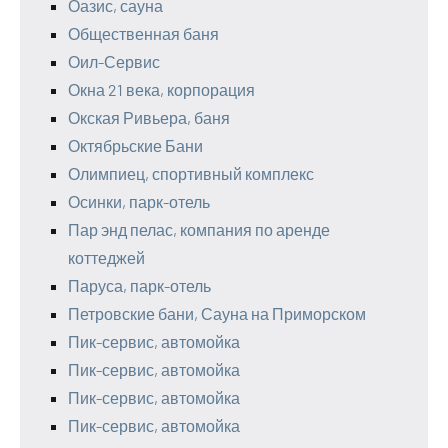
Оазис, сауна
Общественная баня
Оил-Сервис
Окна 21 века, корпорация
Окская Ривьера, баня
Октябрьские Бани
Олимпиец, спортивный комплекс
Осинки, парк-отель
Пар энд пелас, компания по аренде
коттеджей
Паруса, парк-отель
Петровские бани, Сауна на Приморском
Пик-сервис, автомойка
Пик-сервис, автомойка
Пик-сервис, автомойка
Пик-сервис, автомойка