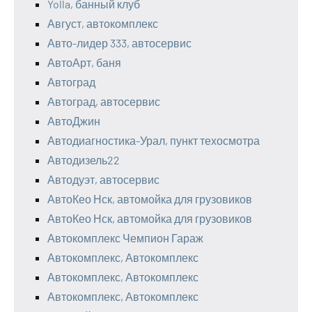
Yolla, банный клуб
Август, автокомплекс
Авто-лидер 333, автосервис
АвтоАрт, баня
Автоград
Автоград, автосервис
АвтоДжин
Автодиагностика-Урал, пункт техосмотра
Автодизель22
Автодуэт, автосервис
АвтоКео Нск, автомойка для грузовиков
АвтоКео Нск, автомойка для грузовиков
Автокомплекс Чемпион Гараж
Автокомплекс, Автокомплекс
Автокомплекс, Автокомплекс
Автокомплекс, Автокомплекс