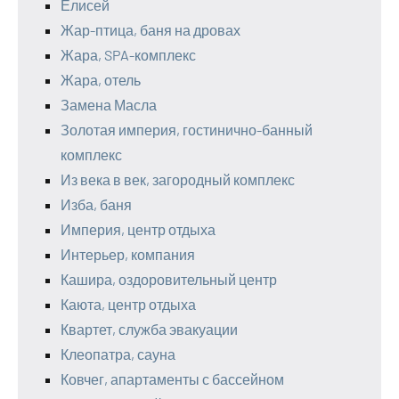
Елисей
Жар-птица, баня на дровах
Жара, SPA-комплекс
Жара, отель
Замена Масла
Золотая империя, гостинично-банный
комплекс
Из века в век, загородный комплекс
Изба, баня
Империя, центр отдыха
Интерьер, компания
Кашира, оздоровительный центр
Каюта, центр отдыха
Квартет, служба эвакуации
Клеопатра, сауна
Ковчег, апартаменты с бассейном