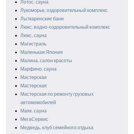
Лотос, сауна
Лукоморье, оздоровительный комплекс
Лыткаринские бани
Люкс, водно-оздоровительный комплекс
Люкс, сауна
Магистраль
Маленькая Япония
Малина, салон красоты
Марфино, сауна
Мастерская
Мастерская
Мастерская по ремонту грузовых
автомомобилей
Маяк, сауна
МегаСервис
Медведь, клуб семейного отдыха