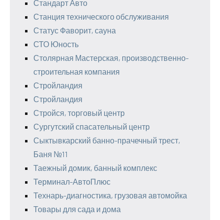
Стандарт Авто
Станция технического обслуживания
Статус Фаворит, сауна
СТО Юность
Столярная Мастерская, производственно-
строительная компания
Стройландия
Стройландия
Стройся, торговый центр
Сургутский спасательный центр
Сыктывкарский банно-прачечный трест,
Баня №11
Таежный домик, банный комплекс
Терминал-АвтоПлюс
Технарь-диагностика, грузовая автомойка
Товары для сада и дома