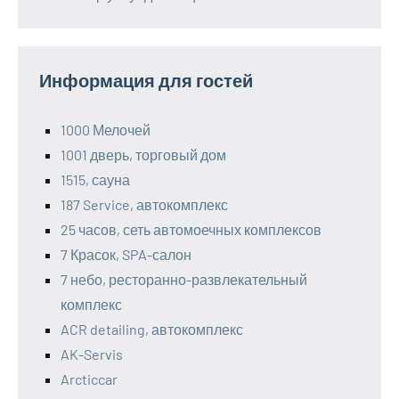
Информация для гостей
1000 Мелочей
1001 дверь, торговый дом
1515, сауна
187 Service, автокомплекс
25 часов, сеть автомоечных комплексов
7 Красок, SPA-салон
7 небо, ресторанно-развлекательный
комплекс
ACR detailing, автокомплекс
AK-Servis
Arcticcar