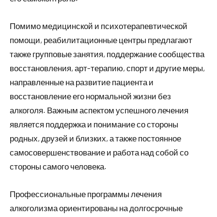
Помимо медицинской и психотерапевтической
помощи, реабилитационные центры предлагают
также групповые занятия, поддержание сообщества
восстановления, арт-терапию, спорт и другие меры,
направленные на развитие пациента и
восстановление его нормальной жизни без
алкоголя. Важным аспектом успешного лечения
является поддержка и понимание со стороны
родных, друзей и близких, а также постоянное
самосовершенствование и работа над собой со
стороны самого человека.
Профессиональные программы лечения
алкоголизма ориентированы на долгосрочные