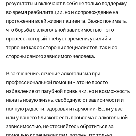
результаты и включают в себя не только поддержку
во время реабилитации, но и сопровождение на
протяжении всей жизни пациента. Важно понимать,
что борьба с алкогольной зависимостью – это
процесс, который требует времени, усилий и
терпения как со стороны специалистов, так и со
стороны самого зависимого человека.
В заключение, лечение алкоголизма при
профессиональной помощи – это не просто
избавление от пагубной привычки, но и возможность
начать новую жизнь, свободную от зависимости и
полную радости, здоровья и гармонии. Если у вас
или у вашего близкого есть проблема с алкогольной
зависимостью, не стесняйтесь обратиться за
помощью к специалистам, потому что только