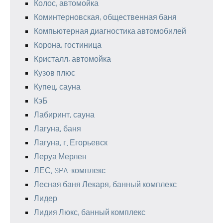
Колос, автомойка
Коминтерновская, общественная баня
Компьютерная диагностика автомобилей
Корона, гостиница
Кристалл, автомойка
Кузов плюс
Купец, сауна
КэБ
Лабиринт, сауна
Лагуна, баня
Лагуна, г. Егорьевск
Леруа Мерлен
ЛЕС, SPA-комплекс
Лесная баня Лекаря, банный комплекс
Лидер
Лидия Люкс, банный комплекс