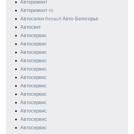
Авторемонт
Авторемонт-tir
Автосалон Renault Авто-Белогорье
Автосвет
Автосервис
Автосервис
Автосервис
Автосервис
Автосервис
Автосервис
Автосервис
Автосервис
Автосервис
Автосервис
Автосервис
Автосервис