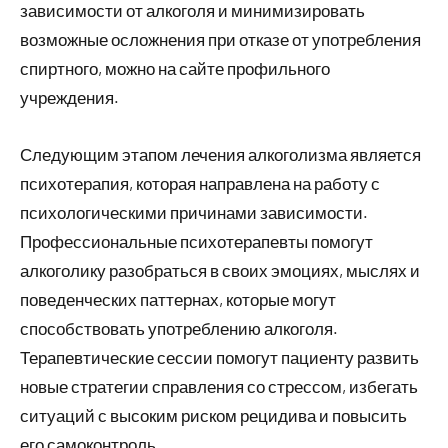
зависимости от алкоголя и минимизировать
возможные осложнения при отказе от употребления
спиртного, можно на сайте профильного
учреждения.
Следующим этапом лечения алкоголизма является
психотерапия, которая направлена на работу с
психологическими причинами зависимости.
Профессиональные психотерапевты помогут
алкоголику разобраться в своих эмоциях, мыслях и
поведенческих паттернах, которые могут
способствовать употреблению алкоголя.
Терапевтические сессии помогут пациенту развить
новые стратегии справления со стрессом, избегать
ситуаций с высоким риском рецидива и повысить
его самоконтроль.