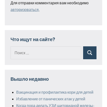
Для отправки комментария вам необходимо
авторизоваться
.
Что ищут на сайте?
Поиск
Поиск
для:
Вышло недавно
Вакцинация и профилактика кори для детей
Избавление от панических атак у детей
Когда пора делать УЗИ щитовидной железы: