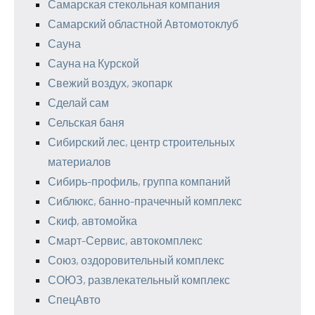
Самарская стекольная компания
Самарский областной Автомотоклуб
Сауна
Сауна на Курской
Свежий воздух, экопарк
Сделай сам
Сельская баня
Сибирский лес, центр строительных
материалов
Сибирь-профиль, группа компаний
Сиблюкс, банно-прачечный комплекс
Скиф, автомойка
Смарт-Сервис, автокомплекс
Союз, оздоровительный комплекс
СОЮЗ, развлекательный комплекс
СпецАвто