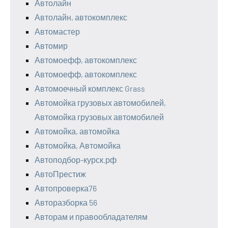
Автолайн
Автолайн, автокомплекс
Автомастер
Автомир
Автомоефф, автокомплекс
Автомоефф, автокомплекс
Автомоечный комплекс Grass
Автомойка грузовых автомобилей,
Автомойка грузовых автомобилей
Автомойка, автомойка
Автомойка, Автомойка
Автоподбор-курск.рф
АвтоПрестиж
Автопроверка76
Авторазборка 56
Авторам и правообладателям