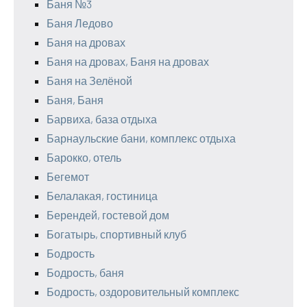
Баня №3
Баня Ледово
Баня на дровах
Баня на дровах, Баня на дровах
Баня на Зелёной
Баня, Баня
Барвиха, база отдыха
Барнаульские бани, комплекс отдыха
Барокко, отель
Бегемот
Белалакая, гостиница
Берендей, гостевой дом
Богатырь, спортивный клуб
Бодрость
Бодрость, баня
Бодрость, оздоровительный комплекс