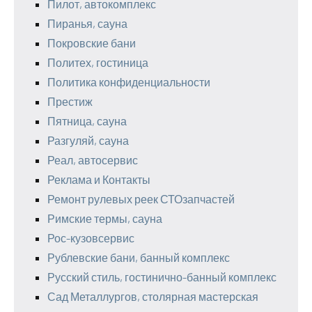
Пилот, автокомплекс
Пиранья, сауна
Покровские бани
Политех, гостиница
Политика конфиденциальности
Престиж
Пятница, сауна
Разгуляй, сауна
Реал, автосервис
Реклама и Контакты
Ремонт рулевых реек СТОзапчастей
Римские термы, сауна
Рос-кузовсервис
Рублевские бани, банный комплекс
Русский стиль, гостинично-банный комплекс
Сад Металлургов, столярная мастерская