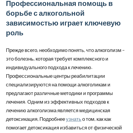
Профессиональная помощь в
борьбе с алкогольной
зависимостью играет ключевую
роль
Прежде всего, необходимо понять, что алкоголизм –
это болезнь, которая требует комплексного и
индивидуального подхода к лечению.
Профессиональные центры реабилитации
специализируются на помощи алкоголикам и
предлагают различные методики и программы
лечения. Одним из эффективных подходов к
лечению алкоголизма является медицинская
детоксикация, Подробнее
узнать
о том, как как
помогает детоксикация избавиться от физической