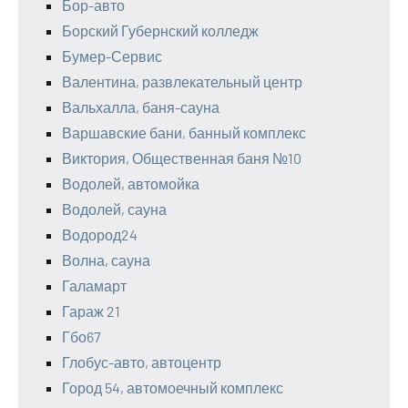
Бор-авто
Борский Губернский колледж
Бумер-Сервис
Валентина, развлекательный центр
Вальхалла, баня-сауна
Варшавские бани, банный комплекс
Виктория, Общественная баня №10
Водолей, автомойка
Водолей, сауна
Водород24
Волна, сауна
Галамарт
Гараж 21
Гбо67
Глобус-авто, автоцентр
Город 54, автомоечный комплекс