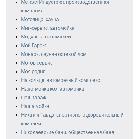
Металл Индустрия, производственная
компания
Метелица, сауна
Миг-сервис, автомойка
Модуль, автокомплекс
Мой Гараж
Монарх, сауна-гостевой дом
Мотор сервис
Моя родня
На кольце, автомоечный комплекс
Нано-мойка кох, автомойка
Наш гараж
Наша мойка
Нижняя Тавда, спортивно-оздоровительный
комплекс
Николаевские бани, общественная баня