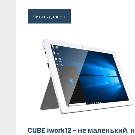
Читать далее
CUBE iwork12 – не маленький, 