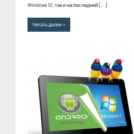
Windows 10, так и на последней […]
Читать далее