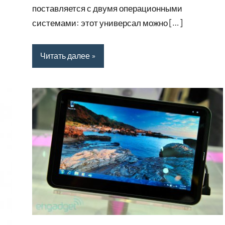
поставляется с двумя операционными
системами: этот универсал можно […]
Читать далее