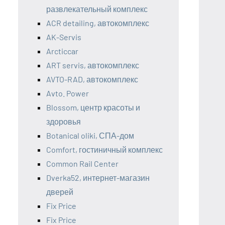
развлекательный комплекс
ACR detailing, автокомплекс
AK-Servis
Arcticcar
ART servis, автокомплекс
AVTO-RAD, автокомплекс
Avto. Power
Blossom, центр красоты и
здоровья
Botanical oliki, СПА-дом
Comfort, гостиничный комплекс
Common Rail Center
Dverka52, интернет-магазин
дверей
Fix Price
Fix Price