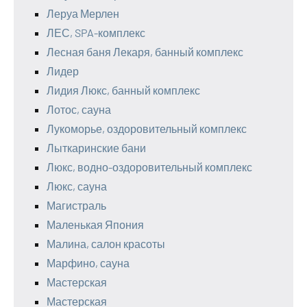
Леруа Мерлен
ЛЕС, SPA-комплекс
Лесная баня Лекаря, банный комплекс
Лидер
Лидия Люкс, банный комплекс
Лотос, сауна
Лукоморье, оздоровительный комплекс
Лыткаринские бани
Люкс, водно-оздоровительный комплекс
Люкс, сауна
Магистраль
Маленькая Япония
Малина, салон красоты
Марфино, сауна
Мастерская
Мастерская