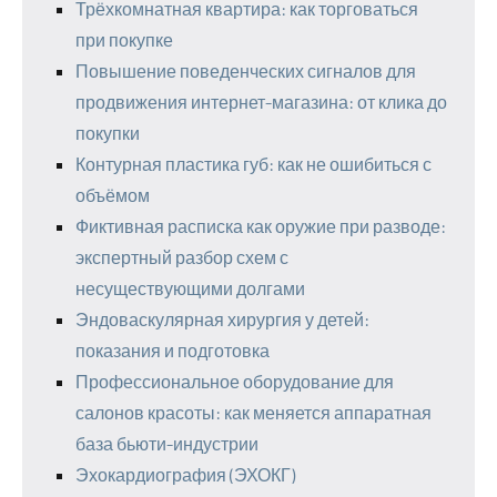
Трёхкомнатная квартира: как торговаться
при покупке
Повышение поведенческих сигналов для
продвижения интернет-магазина: от клика до
покупки
Контурная пластика губ: как не ошибиться с
объёмом
Фиктивная расписка как оружие при разводе:
экспертный разбор схем с
несуществующими долгами
Эндоваскулярная хирургия у детей:
показания и подготовка
Профессиональное оборудование для
салонов красоты: как меняется аппаратная
база бьюти-индустрии
Эхокардиография (ЭХОКГ)