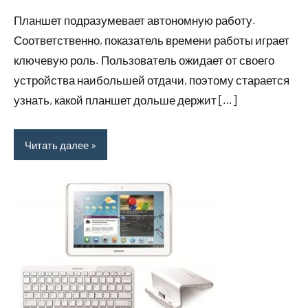
комментариев
Планшет подразумевает автономную работу.
Соответственно, показатель времени работы играет
ключевую роль. Пользователь ожидает от своего
устройства наибольшей отдачи, поэтому старается
узнать, какой планшет дольше держит […]
Читать далее