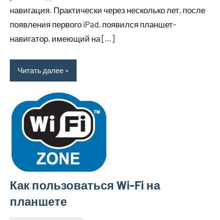
навигация. Практически через несколько лет, после
появления первого iPad, появился планшет-
навигатор, имеющий на […]
Читать далее
Как пользоваться Wi-Fi на
планшете