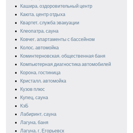
Кашира, оздоровительный центр
Каюта, центр отдыха
Квартет, служба эвакуации
Клеопатра, сауна
Ковчег, апартаменты с бассейном
Колос, автомойка
Коминтерновская, общественная баня
Компьютерная диагностика автомобилей
Корона, гостиница
Кристалл, автомойка
Кузов плюс
Купец, сауна
КэБ
Лабиринт, сауна
Лагуна, баня
Лагуна, г. Егорьевск