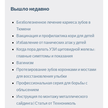
Вышло недавно
Безболезненное лечение кариеса зубов в
Тюмени
Вакцинация и профилактика кори для детей
Избавление от панических атак у детей
Когда пора делать УЗИ щитовидной железы:
главные симптомы и показания
Вагинизм
Протезирование зубов коронками и мостами
для восстановления улыбки
Профессиональная серия для борьбы с
облысением
Инструкция по монтажу металлического
сайдинга | Статья от Технониколь