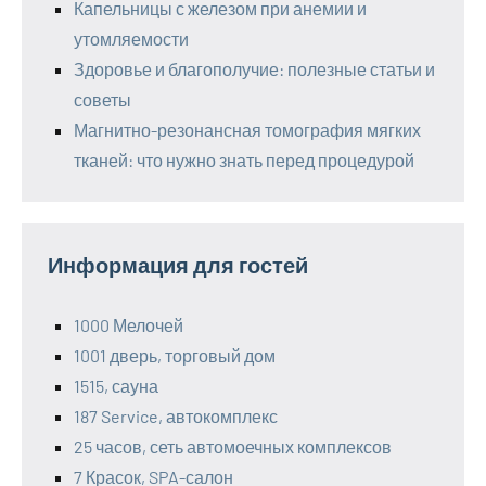
Капельницы с железом при анемии и
утомляемости
Здоровье и благополучие: полезные статьи и
советы
Магнитно-резонансная томография мягких
тканей: что нужно знать перед процедурой
Информация для гостей
1000 Мелочей
1001 дверь, торговый дом
1515, сауна
187 Service, автокомплекс
25 часов, сеть автомоечных комплексов
7 Красок, SPA-салон