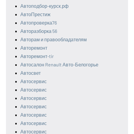
Автоподбор-курск.рф
АвтоПрестиж
Автопроверка76
Авторазборка 56
Авторам и правообладателям
Авторемонт
Авторемонт-tir
Автосалон Renault Авто-Белогорье
Автосвет
Автосервис
Автосервис
Автосервис
Автосервис
Автосервис
Автосервис
Автосервис