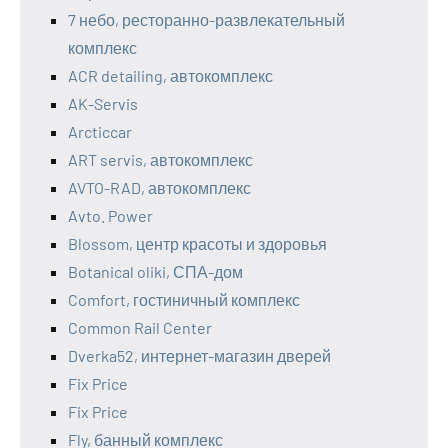
7 небо, ресторанно-развлекательный
комплекс
ACR detailing, автокомплекс
AK-Servis
Arcticcar
ART servis, автокомплекс
AVTO-RAD, автокомплекс
Avto. Power
Blossom, центр красоты и здоровья
Botanical oliki, СПА-дом
Comfort, гостиничный комплекс
Common Rail Center
Dverka52, интернет-магазин дверей
Fix Price
Fix Price
Fly, банный комплекс