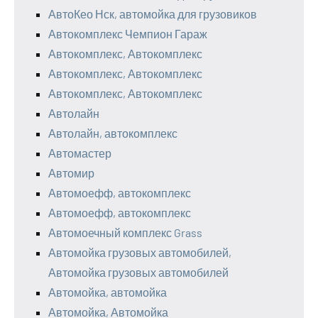
АвтоКео Нск, автомойка для грузовиков
Автокомплекс Чемпион Гараж
Автокомплекс, Автокомплекс
Автокомплекс, Автокомплекс
Автокомплекс, Автокомплекс
Автолайн
Автолайн, автокомплекс
Автомастер
Автомир
Автомоефф, автокомплекс
Автомоефф, автокомплекс
Автомоечный комплекс Grass
Автомойка грузовых автомобилей,
Автомойка грузовых автомобилей
Автомойка, автомойка
Автомойка, Автомойка