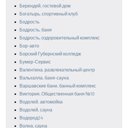
Берендей, гостевой дом
Богатырь, спортивный клуб
Бодрость
Бодрость, баня
Бодрость, оздоровительный комплекс
Бор-авто
Борский Губернский колледж
Бумер-Сервис
Валентина, развлекательный центр
Вальхалла, баня-сауна
Варшавские бани, банный комплекс
Виктория, Общественная баня №10
Водолей, автомойка
Водолей, сауна
Водород24
Волна, сауна