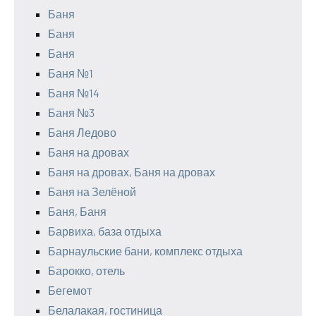
Баня
Баня
Баня
Баня №1
Баня №14
Баня №3
Баня Ледово
Баня на дровах
Баня на дровах, Баня на дровах
Баня на Зелёной
Баня, Баня
Барвиха, база отдыха
Барнаульские бани, комплекс отдыха
Барокко, отель
Бегемот
Белалакая, гостиница