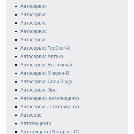
Автосервис
Автосервис
Автосервис
Автосервис
Автосервис
Автосервис TopGear48
Автосервис Автека
Автосервис Восточный
Автосервис Микрон-В
Автосервис Свои Люди
Автосервис Эра
Автосервис, автотехцентр
Автосервис, автотехцентр
Автосоло
Автотехцентр
Автотехцентр ЭкспрессТО