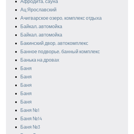
Афродита, сауна
Ац Ярославский
Ачигварское озеро, комплекс отдыха
Байкал, автомойка
Байкал, автомойка
Бакинский двор, автокомплекс
Банное подворье, банный комплекс
Банька на дровах
Баня
Баня
Баня
Баня
Баня
Баня №1
Баня №14
Баня №3