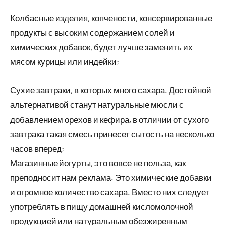
Колбасные изделия, копчености, консервированные
продукты с высоким содержанием солей и
химических добавок, будет лучше заменить их
мясом курицы или индейки;
Сухие завтраки, в которых много сахара. Достойной
альтернативой станут натуральные мюсли с
добавлением орехов и кефира, в отличии от сухого
завтрака такая смесь принесет сытость на несколько
часов вперед;
Магазинные йогурты, это вовсе не польза, как
преподносит нам реклама. Это химические добавки
и огромное количество сахара. Вместо них следует
употреблять в пищу домашней кисломолочной
продукцией или натуральным обезжиренным