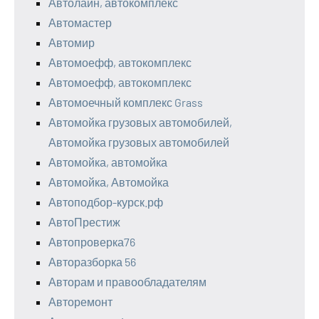
Автолайн, автокомплекс
Автомастер
Автомир
Автомоефф, автокомплекс
Автомоефф, автокомплекс
Автомоечный комплекс Grass
Автомойка грузовых автомобилей,
Автомойка грузовых автомобилей
Автомойка, автомойка
Автомойка, Автомойка
Автоподбор-курск.рф
АвтоПрестиж
Автопроверка76
Авторазборка 56
Авторам и правообладателям
Авторемонт