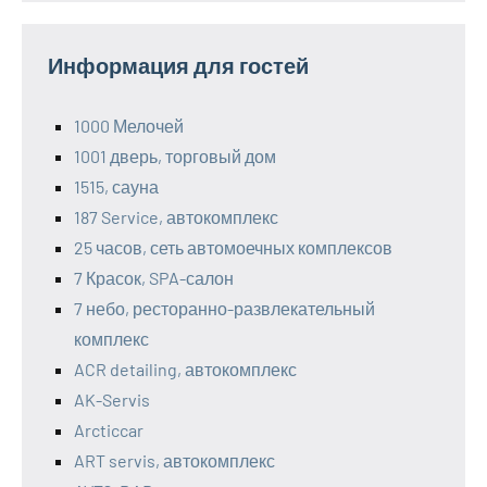
Информация для гостей
1000 Мелочей
1001 дверь, торговый дом
1515, сауна
187 Service, автокомплекс
25 часов, сеть автомоечных комплексов
7 Красок, SPA-салон
7 небо, ресторанно-развлекательный
комплекс
ACR detailing, автокомплекс
AK-Servis
Arcticcar
ART servis, автокомплекс