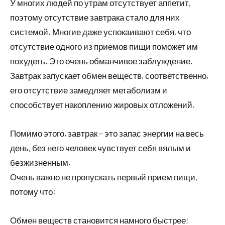
У многих людей по утрам отсутствует аппетит,
поэтому отсутствие завтрака стало для них
системой. Многие даже успокаивают себя, что
отсутствие одного из приемов пищи поможет им
похудеть. Это очень обманчивое заблуждение.
Завтрак запускает обмен веществ, соответственно,
его отсутствие замедляет метаболизм и
способствует накоплению жировых отложений.
Помимо этого, завтрак – это запас энергии на весь
день, без него человек чувствует себя вялым и
безжизненным.
Очень важно не пропускать первый прием пищи,
потому что:
Обмен веществ становится намного быстрее;