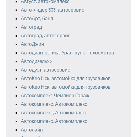
Август, автокомплекс
Авто-лидер 333, автосервис
АвтоАрт, баня
Автоград
Автоград, автосервис
АвтоДжин
Автодиагностика-Урал, пункт техосмотра
Автодизель22
Автодуэт, автосервис
АвтоКео Нск, автомойка для грузовиков
АвтоКео Нск, автомойка для грузовиков
Автокомплекс Чемпион Гараж
Автокомплекс, Автокомплекс
Автокомплекс, Автокомплекс
Автокомплекс, Автокомплекс
Автолайн