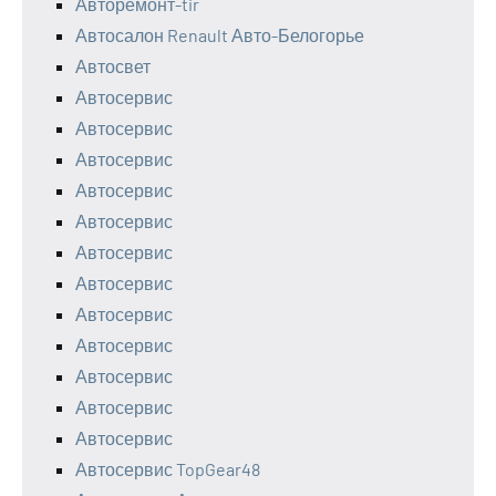
Авторемонт-tir
Автосалон Renault Авто-Белогорье
Автосвет
Автосервис
Автосервис
Автосервис
Автосервис
Автосервис
Автосервис
Автосервис
Автосервис
Автосервис
Автосервис
Автосервис
Автосервис
Автосервис TopGear48