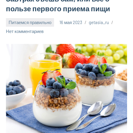
пользе первого приема пищи
Питаемся правильно
16 мая 2023
getasia_ru
Нет комментариев