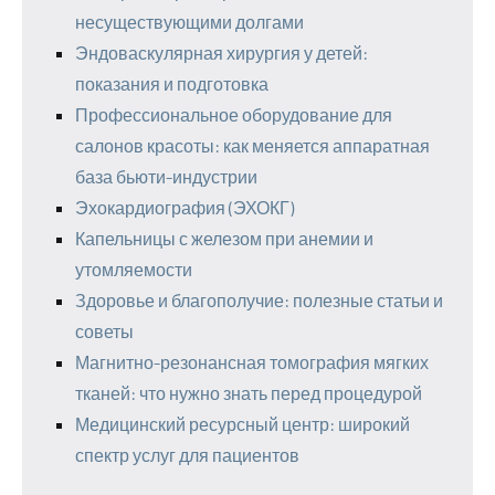
несуществующими долгами
Эндоваскулярная хирургия у детей:
показания и подготовка
Профессиональное оборудование для
салонов красоты: как меняется аппаратная
база бьюти-индустрии
Эхокардиография (ЭХОКГ)
Капельницы с железом при анемии и
утомляемости
Здоровье и благополучие: полезные статьи и
советы
Магнитно-резонансная томография мягких
тканей: что нужно знать перед процедурой
Медицинский ресурсный центр: широкий
спектр услуг для пациентов