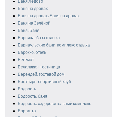
Баня Ледово
Баня на дровах
Баня на дровах, Баня на дровах
Баня на Зелёной
Баня, Баня
Барвиха, база отдыха
Барнаульские бани, комплекс отдыха
Барокко, отель
Бегемот
Белалакая, гостиница
Берендей, гостевой дом
Богатырь, спортивный клуб
Бодрость
Бодрость, баня
Бодрость, оздоровительный комплекс
Бор-авто