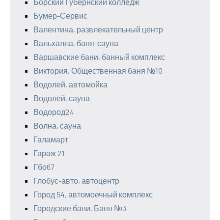
Борский Губернский колледж
Бумер-Сервис
Валентина, развлекательный центр
Вальхалла, баня-сауна
Варшавские бани, банный комплекс
Виктория, Общественная баня №10
Водолей, автомойка
Водолей, сауна
Водород24
Волна, сауна
Галамарт
Гараж 21
Гбо67
Глобус-авто, автоцентр
Город 54, автомоечный комплекс
Городские бани, Баня №3