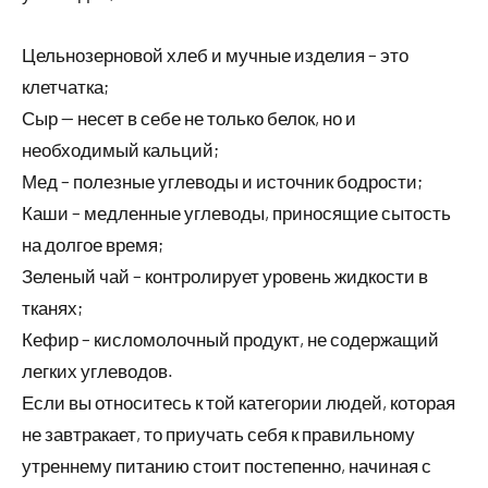
Цельнозерновой хлеб и мучные изделия – это
клетчатка;
Сыр — несет в себе не только белок, но и
необходимый кальций;
Мед – полезные углеводы и источник бодрости;
Каши – медленные углеводы, приносящие сытость
на долгое время;
Зеленый чай – контролирует уровень жидкости в
тканях;
Кефир – кисломолочный продукт, не содержащий
легких углеводов.
Если вы относитесь к той категории людей, которая
не завтракает, то приучать себя к правильному
утреннему питанию стоит постепенно, начиная с