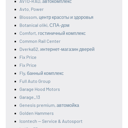
AVTO-RAD, автокомплекс
Avto. Power
Blossom, центр красоты и здоровья
Botanical oliki, СПА-дом
Comfort, гостиничный комплекс
Common Rail Center
Dverka52, интернет-магазин дверей
Fix Price
Fix Price
Fly, банный комплекс
Full Auto Group
Garage Hood Motors
Garage_13
Genesis premium, автомойка
Golden Hammers
Icontech — Service & Autosport