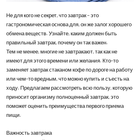
Не для кого не секрет, что завтрак – это
гастрономическая основа для, он же залог хорошего
обмена веществ. Узнайте, каким должен быть
правильный завтрак, почему он так важен.
Тем не менее, многие не завтракают, так как не
имеют для этого времени или желания. Кто-то
заменяет завтрак стаканом кофе по дороге на работу
или чем-то вредным, что можно купить и съесть на
ходу. Предлагаем рассмотреть всю пользу, которую
приносит организму полноценный завтрак, это
поможет оценить преимущества первого приема
пищи.
Важность завтрака