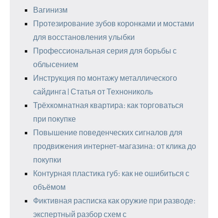
Вагинизм
Протезирование зубов коронками и мостами
для восстановления улыбки
Профессиональная серия для борьбы с
облысением
Инструкция по монтажу металлического
сайдинга | Статья от Технониколь
Трёхкомнатная квартира: как торговаться
при покупке
Повышение поведенческих сигналов для
продвижения интернет-магазина: от клика до
покупки
Контурная пластика губ: как не ошибиться с
объёмом
Фиктивная расписка как оружие при разводе:
экспертный разбор схем с