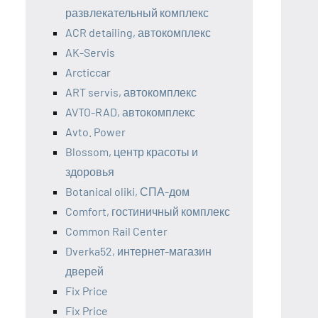
развлекательный комплекс
ACR detailing, автокомплекс
AK-Servis
Arcticcar
ART servis, автокомплекс
AVTO-RAD, автокомплекс
Avto. Power
Blossom, центр красоты и
здоровья
Botanical oliki, СПА-дом
Comfort, гостиничный комплекс
Common Rail Center
Dverka52, интернет-магазин
дверей
Fix Price
Fix Price