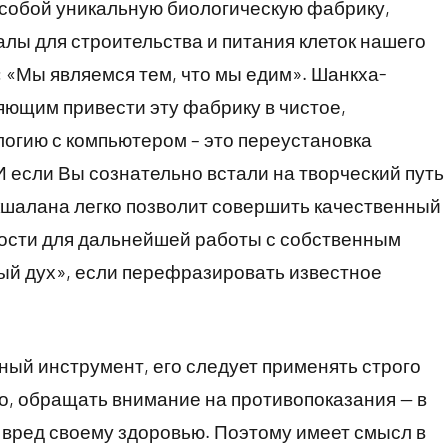
собой уникальную биологическую фабрику,
 для строительства и питания клеток нашего
 «Мы являемся тем, что мы едим». Шанкха-
ющим привести эту фабрику в чистое,
огию с компьютером – это переустановка
если Вы сознательно встали на творческий путь
шалана легко позволит совершить качественный
ости для дальнейшей работы с собственным
тый дух», если перефразировать известное
 инструмент, его следует применять строго
о, обращать внимание на противопоказания — в
 вред своему здоровью. Поэтому имеет смысл в