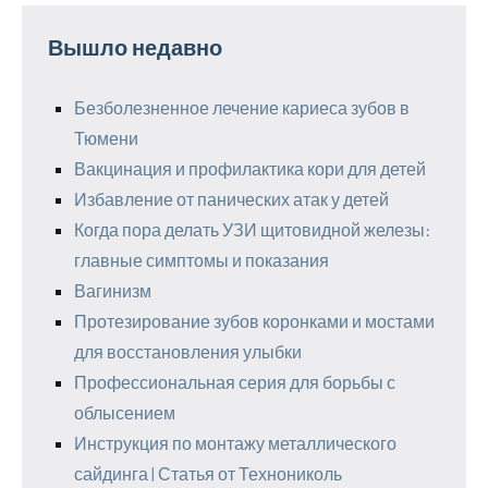
Вышло недавно
Безболезненное лечение кариеса зубов в
Тюмени
Вакцинация и профилактика кори для детей
Избавление от панических атак у детей
Когда пора делать УЗИ щитовидной железы:
главные симптомы и показания
Вагинизм
Протезирование зубов коронками и мостами
для восстановления улыбки
Профессиональная серия для борьбы с
облысением
Инструкция по монтажу металлического
сайдинга | Статья от Технониколь