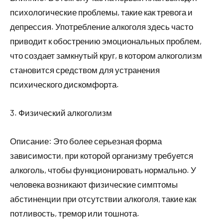
психологические проблемы, такие как тревога и
депрессия. Употребление алкоголя здесь часто
приводит к обострению эмоциональных проблем,
что создает замкнутый круг, в котором алкоголизм
становится средством для устранения
психического дискомфорта.
3. Физический алкоголизм
Описание: Это более серьезная форма
зависимости, при которой организму требуется
алкоголь, чтобы функционировать нормально. У
человека возникают физические симптомы
абстиненции при отсутствии алкоголя, такие как
потливость, тремор или тошнота.