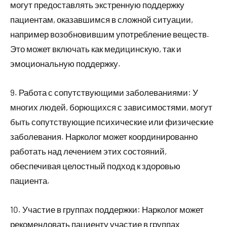
могут предоставлять экстренную поддержку
пациентам, оказавшимся в сложной ситуации,
например возобновившим употребление веществ.
Это может включать как медицинскую, так и
эмоциональную поддержку.
9. Работа с сопутствующими заболеваниями: У
многих людей, борющихся с зависимостями, могут
быть сопутствующие психические или физические
заболевания. Нарколог может координированно
работать над лечением этих состояний,
обеспечивая целостный подход к здоровью
пациента.
10. Участие в группах поддержки: Нарколог может
рекомендовать пациенту участие в группах