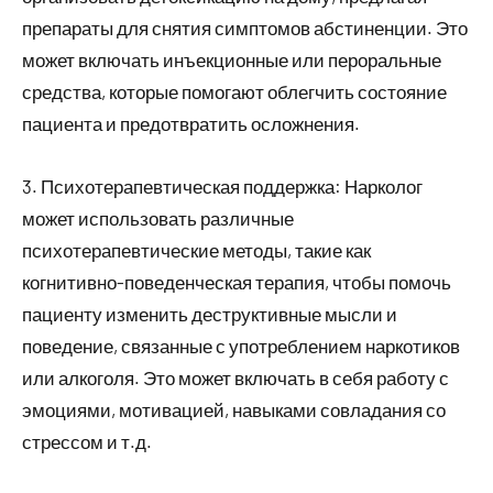
препараты для снятия симптомов абстиненции. Это
может включать инъекционные или пероральные
средства, которые помогают облегчить состояние
пациента и предотвратить осложнения.
3. Психотерапевтическая поддержка: Нарколог
может использовать различные
психотерапевтические методы, такие как
когнитивно-поведенческая терапия, чтобы помочь
пациенту изменить деструктивные мысли и
поведение, связанные с употреблением наркотиков
или алкоголя. Это может включать в себя работу с
эмоциями, мотивацией, навыками совладания со
стрессом и т.д.