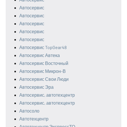
Автосервис
Автосервис
Автосервис
Автосервис
Автосервис
Автосервис TopGear48
Автосервис Автека
Автосервис Восточный
Автосервис Микрон-В
Автосервис Свои Люди
Автосервис Эра
Автосервис, автотехцентр
Автосервис, автотехцентр
Автосоло
Автотехцентр
Автотехцентр ЭкспрессТО