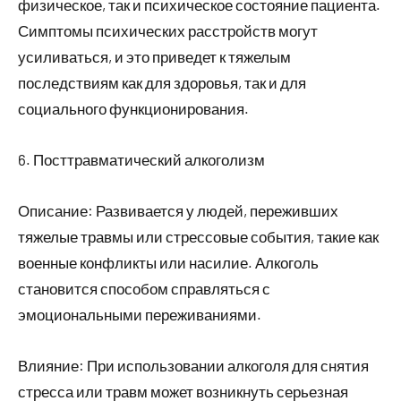
физическое, так и психическое состояние пациента.
Симптомы психических расстройств могут
усиливаться, и это приведет к тяжелым
последствиям как для здоровья, так и для
социального функционирования.
6. Посттравматический алкоголизм
Описание: Развивается у людей, переживших
тяжелые травмы или стрессовые события, такие как
военные конфликты или насилие. Алкоголь
становится способом справляться с
эмоциональными переживаниями.
Влияние: При использовании алкоголя для снятия
стресса или травм может возникнуть серьезная