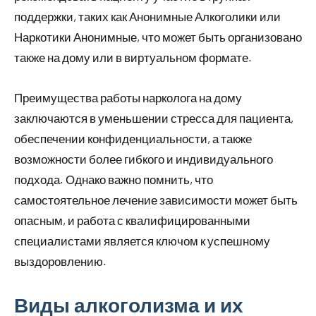
поддержки, таких как Анонимные Алкоголики или
Наркотики Анонимные, что может быть организовано
также на дому или в виртуальном формате.
Преимущества работы нарколога на дому
заключаются в уменьшении стресса для пациента,
обеспечении конфиденциальности, а также
возможности более гибкого и индивидуального
подхода. Однако важно помнить, что
самостоятельное лечение зависимости может быть
опасным, и работа с квалифицированными
специалистами является ключом к успешному
выздоровлению.
Виды алкоголизма и их