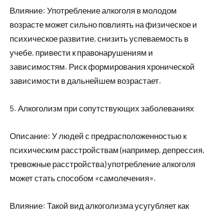
Влияние: Употребление алкоголя в молодом
возрасте может сильно повлиять на физическое и
психическое развитие, снизить успеваемость в
учебе, привести к правонарушениям и
зависимостям. Риск формирования хронической
зависимости в дальнейшем возрастает.
5. Алкоголизм при сопутствующих заболеваниях
Описание: У людей с предрасположенностью к
психическим расстройствам (например, депрессия,
тревожные расстройства) употребление алкоголя
может стать способом «самолечения».
Влияние: Такой вид алкоголизма усугубляет как