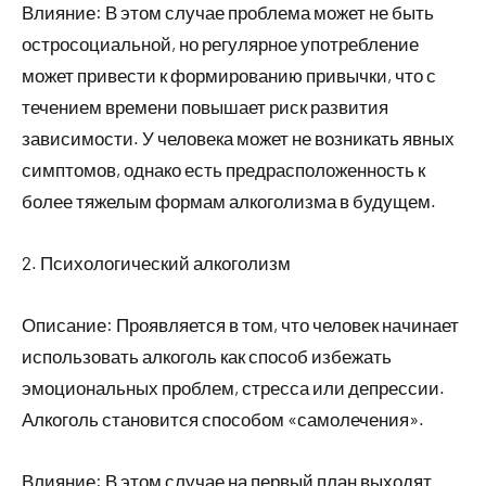
Влияние: В этом случае проблема может не быть
остросоциальной, но регулярное употребление
может привести к формированию привычки, что с
течением времени повышает риск развития
зависимости. У человека может не возникать явных
симптомов, однако есть предрасположенность к
более тяжелым формам алкоголизма в будущем.
2. Психологический алкоголизм
Описание: Проявляется в том, что человек начинает
использовать алкоголь как способ избежать
эмоциональных проблем, стресса или депрессии.
Алкоголь становится способом «самолечения».
Влияние: В этом случае на первый план выходят