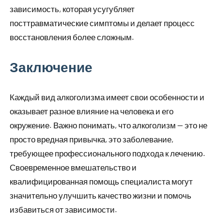
зависимость, которая усугубляет
посттравматические симптомы и делает процесс
восстановления более сложным.
Заключение
Каждый вид алкоголизма имеет свои особенности и
оказывает разное влияние на человека и его
окружение. Важно понимать, что алкоголизм — это не
просто вредная привычка, это заболевание,
требующее профессионального подхода к лечению.
Своевременное вмешательство и
квалифицированная помощь специалиста могут
значительно улучшить качество жизни и помочь
избавиться от зависимости.