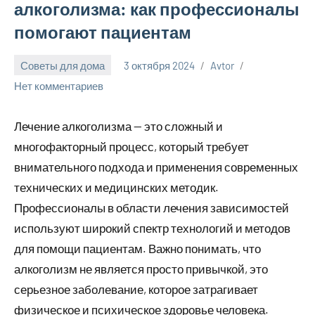
алкоголизма: как профессионалы
помогают пациентам
Советы для дома
3 октября 2024
Avtor
Нет комментариев
Лечение алкоголизма — это сложный и
многофакторный процесс, который требует
внимательного подхода и применения современных
технических и медицинских методик.
Профессионалы в области лечения зависимостей
используют широкий спектр технологий и методов
для помощи пациентам. Важно понимать, что
алкоголизм не является просто привычкой, это
серьезное заболевание, которое затрагивает
физическое и психическое здоровье человека.