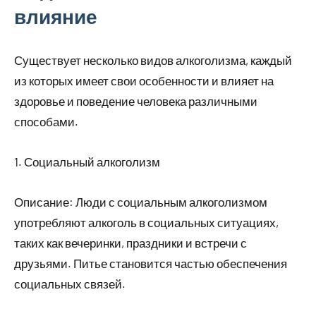
влияние
Существует несколько видов алкоголизма, каждый
из которых имеет свои особенности и влияет на
здоровье и поведение человека различными
способами.
1. Социальный алкоголизм
Описание: Люди с социальным алкоголизмом
употребляют алкоголь в социальных ситуациях,
таких как вечеринки, праздники и встречи с
друзьями. Питье становится частью обеспечения
социальных связей.