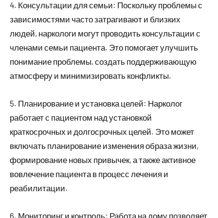
4. Консультации для семьи: Поскольку проблемы с
зависимостями часто затрагивают и близких
людей, наркологи могут проводить консультации с
членами семьи пациента. Это помогает улучшить
понимание проблемы, создать поддерживающую
атмосферу и минимизировать конфликты.
5. Планирование и установка целей: Нарколог
работает с пациентом над установкой
краткосрочных и долгосрочных целей. Это может
включать планирование изменения образа жизни,
формирование новых привычек, а также активное
вовлечение пациента в процесс лечения и
реабилитации.
6. Мониторинг и контроль: Работа на дому позволяет