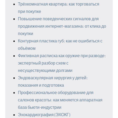
Трёхкомнатная квартира: как торговаться
при покупке
Повышение поведенческих сигналов для
продвижения интернет-магазина: от клика до
покупки
Контурная пластика губ: как не ошибиться с
объёмом
Фиктивная расписка как оружие при разводе:
экспертный разбор схем с
несуществующими долгами
Эндоваскулярная хирургия у детей:
показания и подготовка
Профессиональное оборудование для
салонов красоты: как меняется аппаратная
база бьюти-индустрии
Эхокардиография (ЭХОКГ)