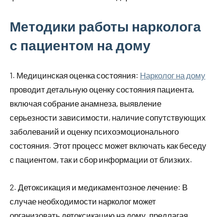
Методики работы нарколога
с пациентом на дому
1. Медицинская оценка состояния:
Нарколог на дому
проводит детальную оценку состояния пациента,
включая собрание анамнеза, выявление
серьезности зависимости, наличие сопутствующих
заболеваний и оценку психоэмоционального
состояния. Этот процесс может включать как беседу
с пациентом, так и сбор информации от близких.
2. Детоксикация и медикаментозное лечение: В
случае необходимости нарколог может
организовать детоксикацию на дому, предлагая