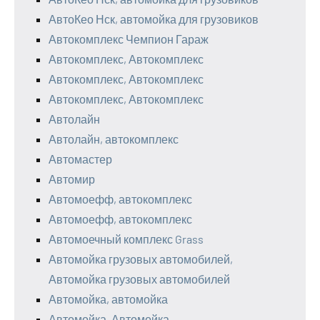
АвтоКео Нск, автомойка для грузовиков
Автокомплекс Чемпион Гараж
Автокомплекс, Автокомплекс
Автокомплекс, Автокомплекс
Автокомплекс, Автокомплекс
Автолайн
Автолайн, автокомплекс
Автомастер
Автомир
Автомоефф, автокомплекс
Автомоефф, автокомплекс
Автомоечный комплекс Grass
Автомойка грузовых автомобилей,
Автомойка грузовых автомобилей
Автомойка, автомойка
Автомойка, Автомойка