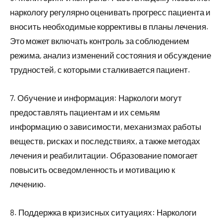
наркологу регулярно оценивать прогресс пациента и
вносить необходимые коррективы в планы лечения.
Это может включать контроль за соблюдением
режима, анализ изменений состояния и обсуждение
трудностей, с которыми сталкивается пациент.
7. Обучение и информация: Наркологи могут
предоставлять пациентам и их семьям
информацию о зависимости, механизмах работы
веществ, рисках и последствиях, а также методах
лечения и реабилитации. Образование помогает
повысить осведомленность и мотивацию к
лечению.
8. Поддержка в кризисных ситуациях: Наркологи