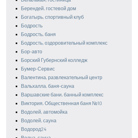
Берендей, гостевой дом
Богатырь, спортивный клуб
Бодрость
Бодрость, баня
Бодрость, оздоровительный комплекс
Бор-авто
Борский Губернский колледж
Бумер-Сервис
Валентина, развлекательный центр
Вальхалла, баня-сауна
Варшавские бани, банный комплекс
Виктория, Общественная баня №10
Водолей, автомойка
Водолей, сауна
Водород24
Волна, сауна