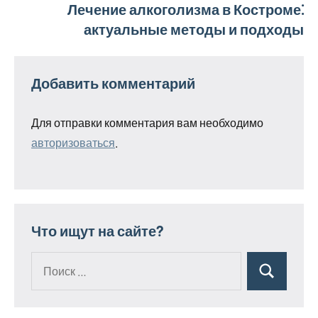
Лечение алкоголизма в Костроме⁚
актуальные методы и подходы
Добавить комментарий
Для отправки комментария вам необходимо
авторизоваться
.
Что ищут на сайте?
Поиск
Поиск
для: