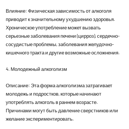
Влияние: Физическая зависимость от алкоголя
приводит к значительному ухудшению здоровья.
Хроническое употребление может вызвать
серьезные заболевания печени (цирроз), сердечно-
сосудистые проблемы, заболевания желудочно-
кишечного тракта и другие возможные осложнения.
4. Молодежный алкоголизм
Описание: Эта форма алкоголизма затрагивает
молодежь и подростков, которые начинают
употреблять алкоголь в раннем возрасте.
Причинами могут быть давление сверстников или
желание экспериментировать.