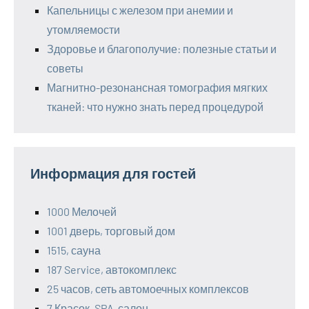
Капельницы с железом при анемии и
утомляемости
Здоровье и благополучие: полезные статьи и
советы
Магнитно-резонансная томография мягких
тканей: что нужно знать перед процедурой
Информация для гостей
1000 Мелочей
1001 дверь, торговый дом
1515, сауна
187 Service, автокомплекс
25 часов, сеть автомоечных комплексов
7 Красок, SPA-салон