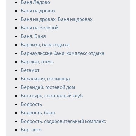
Баня Ледово
Баня на дровах
Баня на дровах, Баня на дровах
Баня на Зелёной
Баня, Баня
Барвиха, база отдыха
Барнаульские бани, комплекс отдыха
Барокко, отель
Бегемот
Белалакая, гостиница
Берендей, гостевой дом
Богатырь, спортивный клуб
Бодрость
Бодрость, баня
Бодрость, оздоровительный комплекс
Бор-авто