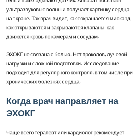
гель и прикладывают датчик. Аппарат посылает
ультразвуковые волны и получает картинку сердца
на экране. Так врач видит, как сокращается миокард,
как открываются и закрываются клапаны, как
движется кровь по камерам и сосудам.
ЭХОКГ не связана с болью. Нет проколов, лучевой
нагрузки и сложной подготовки. Исследование
подходит для регулярного контроля, в том числе при
хронических болезнях сердца.
Когда врач направляет на
ЭХОКГ
Чаще всего терапевт или кардиолог рекомендует