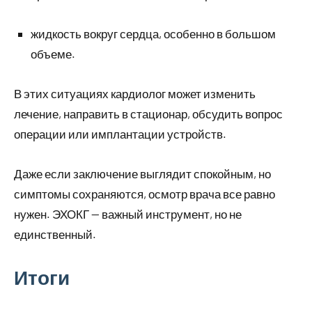
жидкость вокруг сердца, особенно в большом
объеме.
В этих ситуациях кардиолог может изменить
лечение, направить в стационар, обсудить вопрос
операции или имплантации устройств.
Даже если заключение выглядит спокойным, но
симптомы сохраняются, осмотр врача все равно
нужен. ЭХОКГ — важный инструмент, но не
единственный.
Итоги