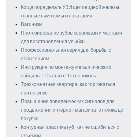
Когда пора делать УЗИ щитовидной железы:
главные симптомы и показания
Вагинизм
Протезирование зубов коронками и мостами
для восстановления улыбки
Профессиональная серия для борьбы с
облысением
Инструкция по монтажу металлического
сайдинга | Статья от Технониколь
Трёхкомнатная квартира: как торговаться
при покупке
Повышение поведенческих сигналов для
продвижения интернет-магазина: от клика до
покупки
Контурная пластика губ: как не ошибиться с
объёмом