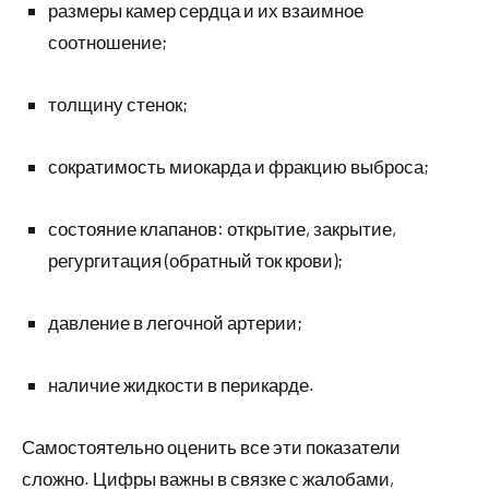
размеры камер сердца и их взаимное
соотношение;
толщину стенок;
сократимость миокарда и фракцию выброса;
состояние клапанов: открытие, закрытие,
регургитация (обратный ток крови);
давление в легочной артерии;
наличие жидкости в перикарде.
Самостоятельно оценить все эти показатели
сложно. Цифры важны в связке с жалобами,