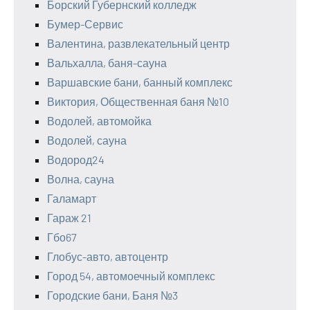
Борский Губернский колледж
Бумер-Сервис
Валентина, развлекательный центр
Вальхалла, баня-сауна
Варшавские бани, банный комплекс
Виктория, Общественная баня №10
Водолей, автомойка
Водолей, сауна
Водород24
Волна, сауна
Галамарт
Гараж 21
Гбо67
Глобус-авто, автоцентр
Город 54, автомоечный комплекс
Городские бани, Баня №3