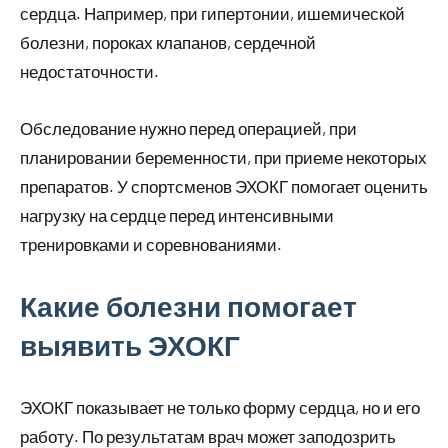
сердца. Например, при гипертонии, ишемической
болезни, пороках клапанов, сердечной
недостаточности.
Обследование нужно перед операцией, при
планировании беременности, при приеме некоторых
препаратов. У спортсменов ЭХОКГ помогает оценить
нагрузку на сердце перед интенсивными
тренировками и соревнованиями.
Какие болезни помогает
выявить ЭХОКГ
ЭХОКГ показывает не только форму сердца, но и его
работу. По результатам врач может заподозрить