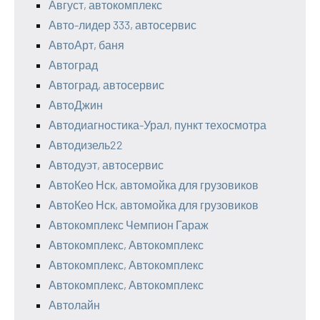
Август, автокомплекс
Авто-лидер 333, автосервис
АвтоАрт, баня
Автоград
Автоград, автосервис
АвтоДжин
Автодиагностика-Урал, пункт техосмотра
Автодизель22
Автодуэт, автосервис
АвтоКео Нск, автомойка для грузовиков
АвтоКео Нск, автомойка для грузовиков
Автокомплекс Чемпион Гараж
Автокомплекс, Автокомплекс
Автокомплекс, Автокомплекс
Автокомплекс, Автокомплекс
Автолайн