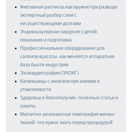
Фиктивная расписка как оружие при разводе:
экспертный разбор схем с
несуществующими долгами
Эндоваскулярная хирургия у детей:
показания и подготовка
Профессиональное оборудование для
салонов красоты: как меняется аппаратная
база бьюти-индустрии
Эхокардиография (ЭХОКГ)
Капельницы с железом при анемии и
утомляемости
Здоровье и благополучие: полезные статьи и
советы
Магнитно-резонансная томография мягких
тканей: что нужно знать перед процедурой