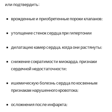
или подтвердить:
врожденные и приобретенные пороки клапанов;
утолщение стенок сердца при гипертонии
дилатацию камер сердца, когда они растянуты;
снижение сократимости миокарда, признаки
сердечной недостаточности;
ишемическую болезнь сердца по косвенным
признакам нарушенного кровотока;
осложнения после инфаркта;