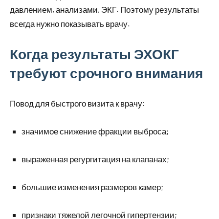
давлением, анализами, ЭКГ. Поэтому результаты
всегда нужно показывать врачу.
Когда результаты ЭХОКГ
требуют срочного внимания
Повод для быстрого визита к врачу:
значимое снижение фракции выброса;
выраженная регургитация на клапанах;
большие изменения размеров камер;
признаки тяжелой легочной гипертензии;