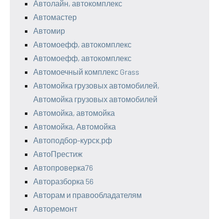
Автолайн, автокомплекс
Автомастер
Автомир
Автомоефф, автокомплекс
Автомоефф, автокомплекс
Автомоечный комплекс Grass
Автомойка грузовых автомобилей,
Автомойка грузовых автомобилей
Автомойка, автомойка
Автомойка, Автомойка
Автоподбор-курск.рф
АвтоПрестиж
Автопроверка76
Авторазборка 56
Авторам и правообладателям
Авторемонт