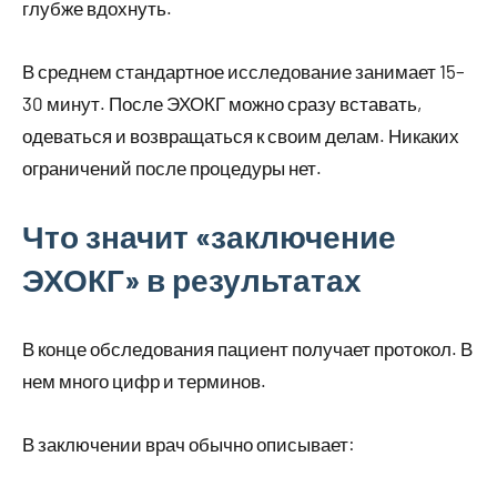
глубже вдохнуть.
В среднем стандартное исследование занимает 15–
30 минут. После ЭХОКГ можно сразу вставать,
одеваться и возвращаться к своим делам. Никаких
ограничений после процедуры нет.
Что значит «заключение
ЭХОКГ» в результатах
В конце обследования пациент получает протокол. В
нем много цифр и терминов.
В заключении врач обычно описывает: