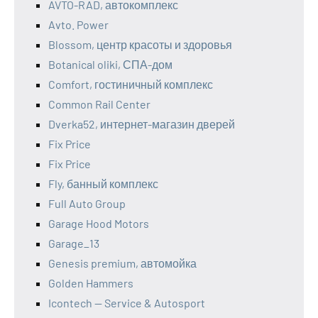
AVTO-RAD, автокомплекс
Avto. Power
Blossom, центр красоты и здоровья
Botanical oliki, СПА-дом
Comfort, гостиничный комплекс
Common Rail Center
Dverka52, интернет-магазин дверей
Fix Price
Fix Price
Fly, банный комплекс
Full Auto Group
Garage Hood Motors
Garage_13
Genesis premium, автомойка
Golden Hammers
Icontech — Service & Autosport