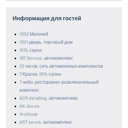
Информация для гостей
1000 Мелочей
1001 дверь, торговый дом
1515, сауна
187 Service, автокомплекс
25 часов, сеть автомоечных комплексов
7 Красок, SPA-салон
7 небо, ресторанно-развлекательный
комплекс
ACR detailing, автокомплекс
AK-Servis
Arcticcar
ART servis, автокомплекс