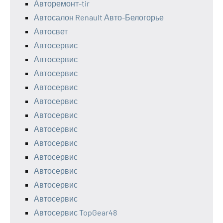
Авторемонт-tir
Автосалон Renault Авто-Белогорье
Автосвет
Автосервис
Автосервис
Автосервис
Автосервис
Автосервис
Автосервис
Автосервис
Автосервис
Автосервис
Автосервис
Автосервис
Автосервис
Автосервис TopGear48