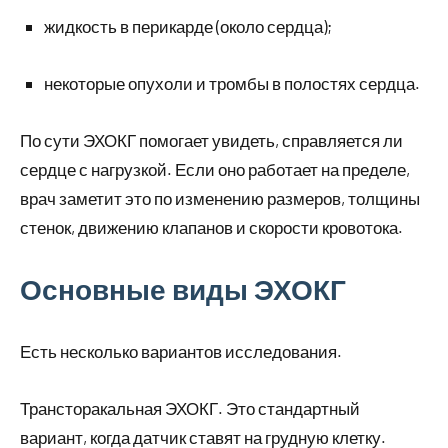
жидкость в перикарде (около сердца);
некоторые опухоли и тромбы в полостях сердца.
По сути ЭХОКГ помогает увидеть, справляется ли
сердце с нагрузкой. Если оно работает на пределе,
врач заметит это по изменению размеров, толщины
стенок, движению клапанов и скорости кровотока.
Основные виды ЭХОКГ
Есть несколько вариантов исследования.
Трансторакальная ЭХОКГ. Это стандартный
вариант, когда датчик ставят на грудную клетку.