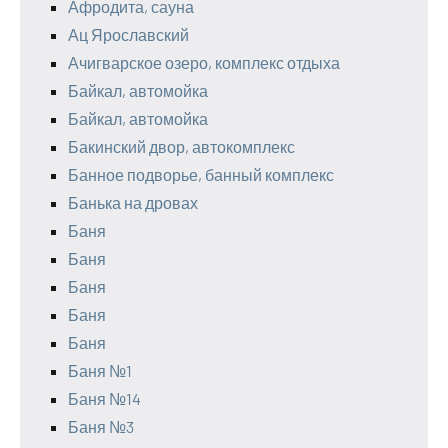
Афродита, сауна
Ац Ярославский
Ачигварское озеро, комплекс отдыха
Байкал, автомойка
Байкал, автомойка
Бакинский двор, автокомплекс
Банное подворье, банный комплекс
Банька на дровах
Баня
Баня
Баня
Баня
Баня
Баня №1
Баня №14
Баня №3